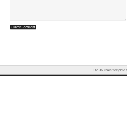
The Journalist template