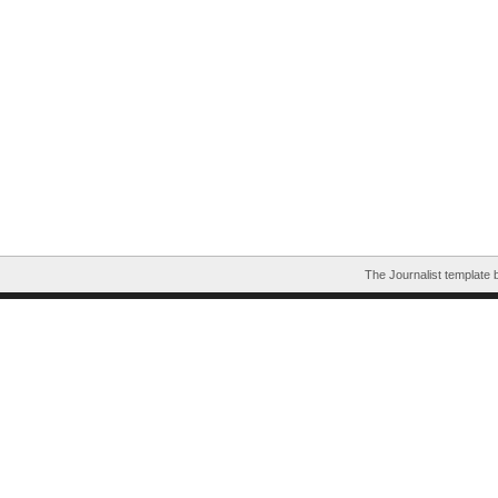
The Journalist template