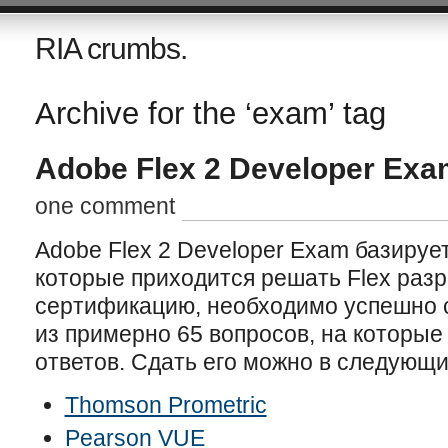
RIA crumbs.
Archive for the ‘exam’ tag
Adobe Flex 2 Developer Exa
one comment
Adobe Flex 2 Developer Exam базируе
которые приходится решать Flex разр
сертификацию, необходимо успешно 
из примерно 65 вопросов, на которые
ответов. Сдать его можно в следующи
Thomson Prometric
Pearson VUE