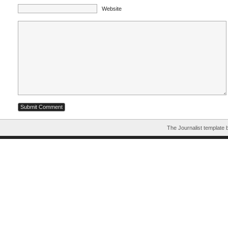
Website
The Journalist template