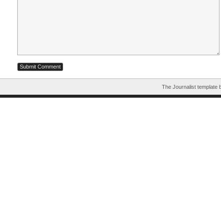
The Journalist template